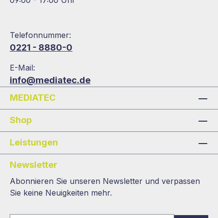
09:00 - 17:00 Uhr
Telefonnummer:
0221 - 8880-0
E-Mail:
info@mediatec.de
MEDIATEC
Shop
Leistungen
Newsletter
Abonnieren Sie unseren Newsletter und verpassen
Sie keine Neuigkeiten mehr.