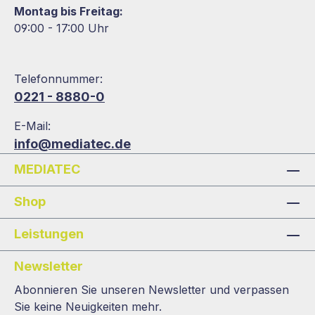
Montag bis Freitag:
09:00 - 17:00 Uhr
Telefonnummer:
0221 - 8880-0
E-Mail:
info@mediatec.de
MEDIATEC
Shop
Leistungen
Newsletter
Abonnieren Sie unseren Newsletter und verpassen
Sie keine Neuigkeiten mehr.