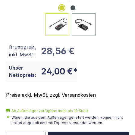
Bruttopreis,
28,56 €
inkl. MwSt.:
Unser
24,00 €*
Nettopreis:
Preise exkl. MwSt. zzgl. Versandkosten
Ab Außenlager verfügbar: mehr als 10 Stück
Waren, die aus dem Außenlager geliefert werden, können nicht
sofort abgeholt und mit Express versendet werden.