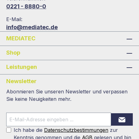
0221 - 8880-0
E-Mail:
info@mediatec.de
MEDIATEC
Shop
Leistungen
Newsletter
Abonnieren Sie unseren Newsletter und verpassen
Sie keine Neuigkeiten mehr.
Ich habe die
Datenschutzbestimmungen
zur
Kenntnis genommen und die
AGB
gelesen und bin