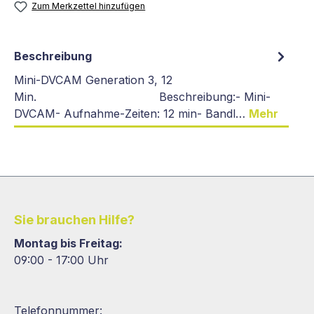
Zum Merkzettel hinzufügen
Beschreibung
Mini-DVCAM Generation 3, 12
Min. Beschreibung:- Mini-
DVCAM- Aufnahme-Zeiten: 12 min- Bandl…
Mehr
Sie brauchen Hilfe?
Montag bis Freitag:
09:00 - 17:00 Uhr
Telefonnummer: