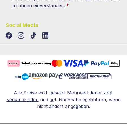
mit ihnen einverstanden.
*
Social Media
TikTok
LinkedIn
Alle Preise exkl. gesetzl. Mehrwertsteuer zzgl.
Versandkosten
und ggf. Nachnahmegebühren, wenn
nicht anders angegeben.