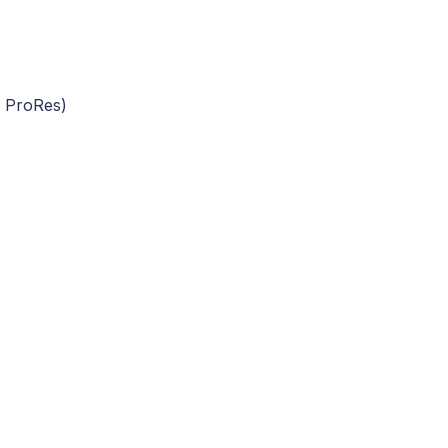
/ ProRes)