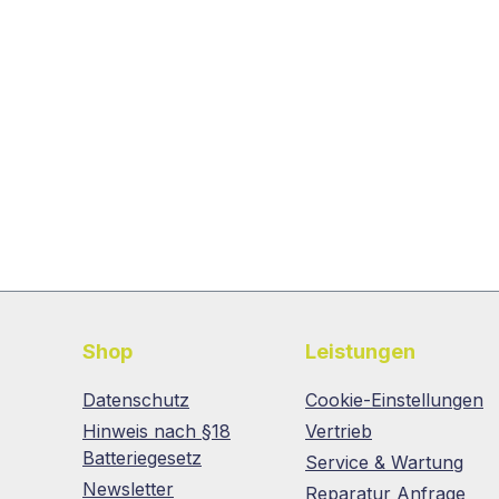
Shop
Leistungen
Datenschutz
Cookie-Einstellungen
Hinweis nach §18
Vertrieb
Batteriegesetz
Service & Wartung
Newsletter
Reparatur Anfrage