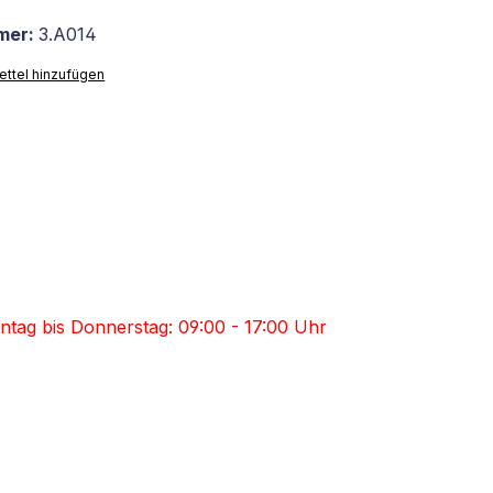
mer:
3.A014
ttel hinzufügen
ntag bis Donnerstag: 09:00 - 17:00 Uhr