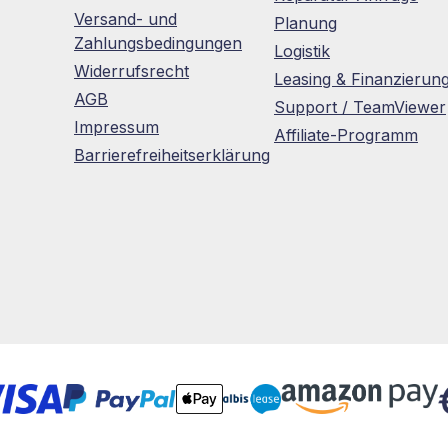
Versand- und
Planung
Zahlungsbedingungen
Logistik
Widerrufsrecht
Leasing & Finanzierun
AGB
Support / TeamViewer
Impressum
Affiliate-Programm
Barrierefreiheitserklärung