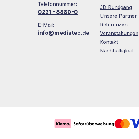
Telefonnummer:
3D Rundgang
0221 - 8880-0
Unsere Partner
Referenzen
E-Mail:
info@mediatec.de
Veranstaltungen
Kontakt
Nachhaltigkeit