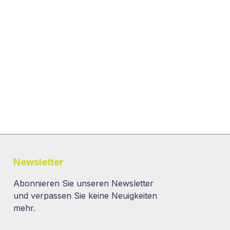
Newsletter
Abonnieren Sie unseren Newsletter
und verpassen Sie keine Neuigkeiten
mehr.