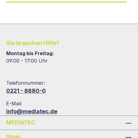
Sie brauchen Hilfe?
Montag bis Freitag:
09:00 - 17:00 Uhr
Telefonnummer:
0221 - 8880-0
E-Mail:
info@mediatec.de
MEDIATEC
Shop