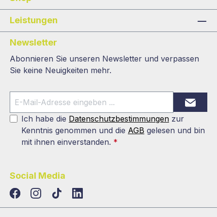
Leistungen
Newsletter
Abonnieren Sie unseren Newsletter und verpassen
Sie keine Neuigkeiten mehr.
Ich habe die
Datenschutzbestimmungen
zur
Kenntnis genommen und die
AGB
gelesen und bin
mit ihnen einverstanden.
*
Social Media
TikTok
LinkedIn