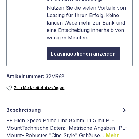
Nutzen Sie die vielen Vorteile von
Leasing für Ihren Erfolg. Keine
langen Wege mehr zur Bank und
eine Entscheidung innerhalb von
wenigen Minuten.
Leasingoptionen anzeigen
Artikelnummer:
32M968
Zum Merkzettel hinzufügen
Beschreibung
FF High Speed Prime Line 85mm T1,5 mit PL-
MountTechnische Daten:- Metrische Angaben- PL-
Mount- Robustes "Cine Style" Gehäuse…
Mehr