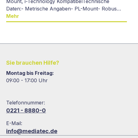
Mount, i-Technology KompatibelTechnische
Daten:- Metrische Angaben- PL-Mount- Robus…
Mehr
Sie brauchen Hilfe?
Montag bis Freitag:
09:00 - 17:00 Uhr
Telefonnummer:
0221 - 8880-0
E-Mail:
info@mediatec.de