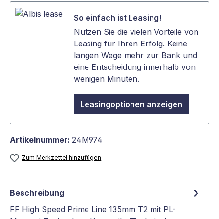
So einfach ist Leasing!
Nutzen Sie die vielen Vorteile von
Leasing für Ihren Erfolg. Keine
langen Wege mehr zur Bank und
eine Entscheidung innerhalb von
wenigen Minuten.
Leasingoptionen anzeigen
Artikelnummer:
24M974
Zum Merkzettel hinzufügen
Beschreibung
FF High Speed Prime Line 135mm T2 mit PL-