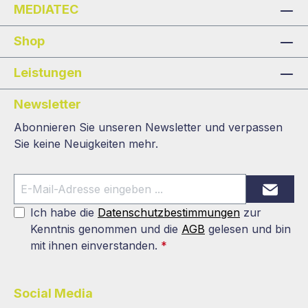
MEDIATEC
Shop
Leistungen
Newsletter
Abonnieren Sie unseren Newsletter und verpassen
Sie keine Neuigkeiten mehr.
Ich habe die
Datenschutzbestimmungen
zur
Kenntnis genommen und die
AGB
gelesen und bin
mit ihnen einverstanden.
*
Social Media