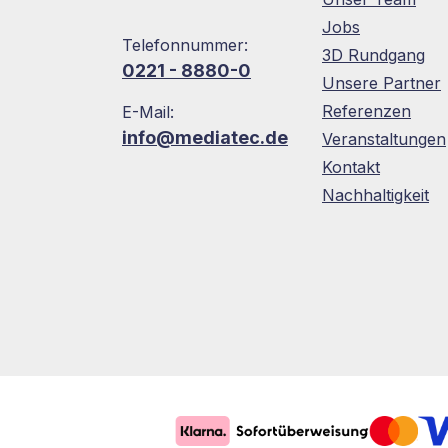
Jobs
Telefonnummer:
3D Rundgang
0221 - 8880-0
Unsere Partner
Referenzen
E-Mail:
info@mediatec.de
Veranstaltungen
Kontakt
Nachhaltigkeit