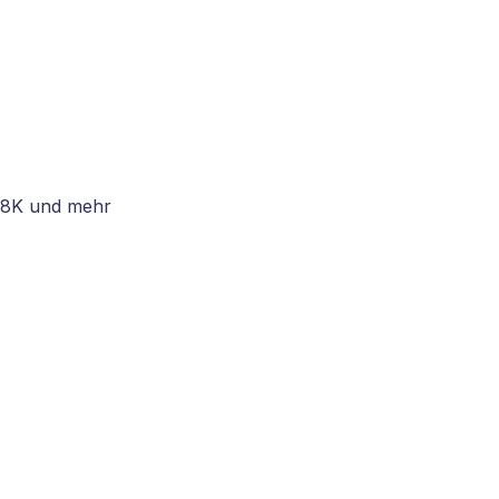
 8K und mehr