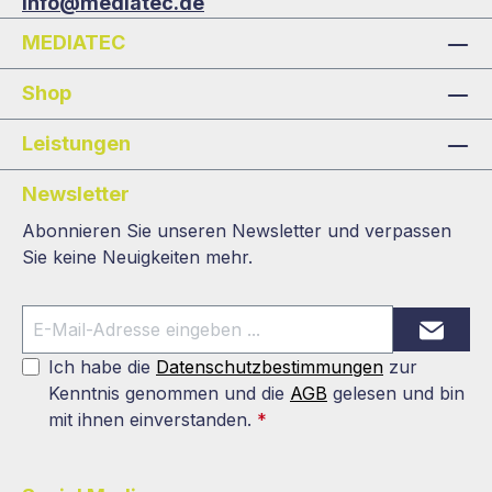
info@mediatec.de
MEDIATEC
Shop
Leistungen
Newsletter
Abonnieren Sie unseren Newsletter und verpassen
Sie keine Neuigkeiten mehr.
Ich habe die
Datenschutzbestimmungen
zur
Kenntnis genommen und die
AGB
gelesen und bin
mit ihnen einverstanden.
*