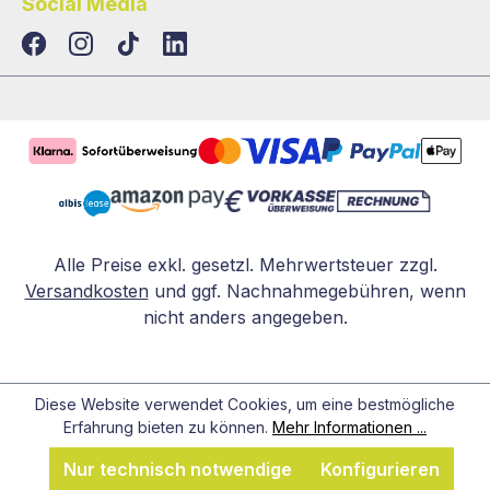
Social Media
TikTok
LinkedIn
Alle Preise exkl. gesetzl. Mehrwertsteuer zzgl.
Versandkosten
und ggf. Nachnahmegebühren, wenn
nicht anders angegeben.
Diese Website verwendet Cookies, um eine bestmögliche
Erfahrung bieten zu können.
Mehr Informationen ...
Nur technisch notwendige
Konfigurieren