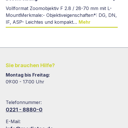
Vollformat Zoomobjektiv F 2.8 / 28-70 mm mit L-
MountMerkmale:- Objektiveigenschaften*: DG, DN,
IF, ASP- Leichtes und kompakt…
Mehr
Sie brauchen Hilfe?
Montag bis Freitag:
09:00 - 17:00 Uhr
Telefonnummer:
0221 - 8880-0
E-Mail: