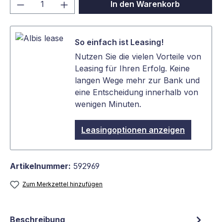
Produkt Anzahl: Gib den gewünschten We
In den Warenkorb
So einfach ist Leasing!
Nutzen Sie die vielen Vorteile von
Leasing für Ihren Erfolg. Keine
langen Wege mehr zur Bank und
eine Entscheidung innerhalb von
wenigen Minuten.
Leasingoptionen anzeigen
Artikelnummer:
592969
Zum Merkzettel hinzufügen
Beschreibung