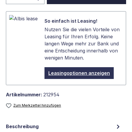
So einfach ist Leasing!
Nutzen Sie die vielen Vorteile von
Leasing für Ihren Erfolg. Keine
langen Wege mehr zur Bank und
eine Entscheidung innerhalb von
wenigen Minuten.
Leasingoptionen anzeigen
Artikelnummer:
212954
Zum Merkzettel hinzufügen
Beschreibung