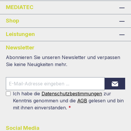
MEDIATEC
Shop
Leistungen
Newsletter
Abonnieren Sie unseren Newsletter und verpassen
Sie keine Neuigkeiten mehr.
Ich habe die
Datenschutzbestimmungen
zur
Kenntnis genommen und die
AGB
gelesen und bin
mit ihnen einverstanden.
*
Social Media