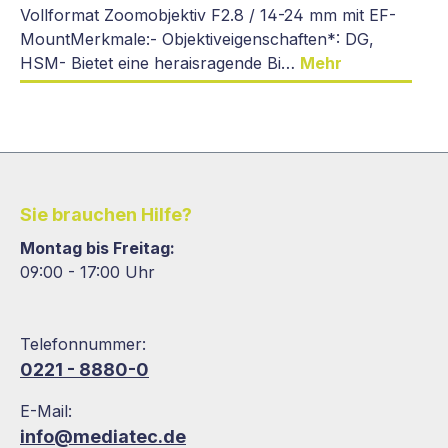
Vollformat Zoomobjektiv F2.8 / 14-24 mm mit EF-
MountMerkmale:- Objektiveigenschaften*: DG,
HSM- Bietet eine heraisragende Bi…
Mehr
Sie brauchen Hilfe?
Montag bis Freitag:
09:00 - 17:00 Uhr
Telefonnummer:
0221 - 8880-0
E-Mail:
info@mediatec.de