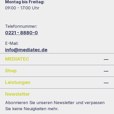
Montag bis Freitag:
09:00 - 17:00 Uhr
Telefonnummer:
0221 - 8880-0
E-Mail:
info@mediatec.de
MEDIATEC
Shop
Leistungen
Newsletter
Abonnieren Sie unseren Newsletter und verpassen
Sie keine Neuigkeiten mehr.