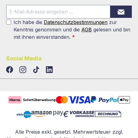
Ich habe die
Datenschutzbestimmungen
zur
Kenntnis genommen und die
AGB
gelesen und bin
mit ihnen einverstanden.
*
Social Media
TikTok
LinkedIn
Alle Preise exkl. gesetzl. Mehrwertsteuer zzgl.