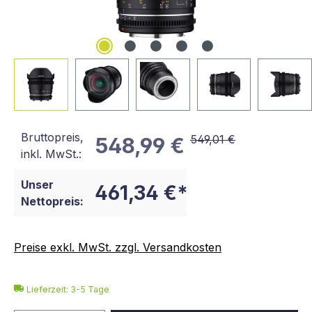
Bruttopreis,
549,01 €
548,99 €
inkl. MwSt.:
Unser
461,34 €*
Nettopreis:
Preise exkl. MwSt. zzgl. Versandkosten
Lieferzeit: 3-5 Tage