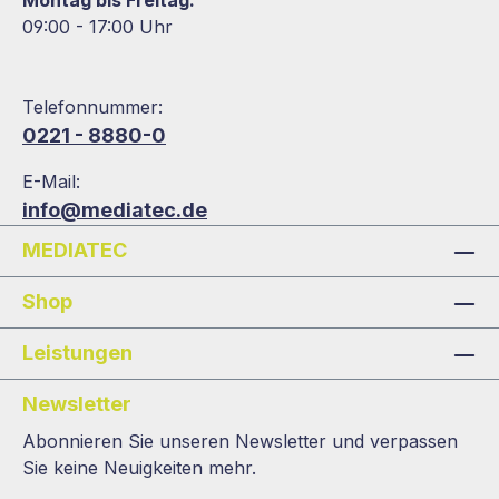
Montag bis Freitag:
09:00 - 17:00 Uhr
Telefonnummer:
0221 - 8880-0
E-Mail:
info@mediatec.de
MEDIATEC
Shop
Leistungen
Newsletter
Abonnieren Sie unseren Newsletter und verpassen
Sie keine Neuigkeiten mehr.