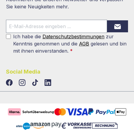
Sie keine Neuigkeiten mehr.
Ich habe die
Datenschutzbestimmungen
zur
Kenntnis genommen und die
AGB
gelesen und bin
mit ihnen einverstanden.
*
Social Media
TikTok
LinkedIn