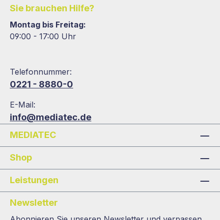
Sie brauchen Hilfe?
Montag bis Freitag:
09:00 - 17:00 Uhr
Telefonnummer:
0221 - 8880-0
E-Mail:
info@mediatec.de
MEDIATEC
Shop
Leistungen
Newsletter
Abonnieren Sie unseren Newsletter und verpassen