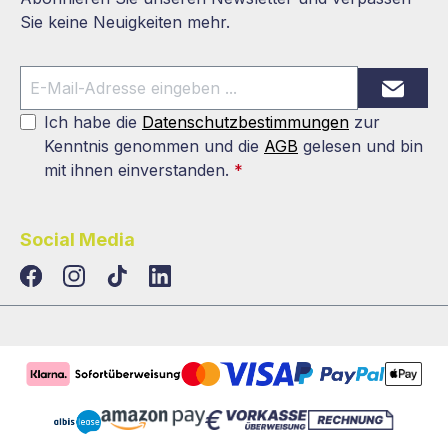
Sie keine Neuigkeiten mehr.
Ich habe die
Datenschutzbestimmungen
zur
Kenntnis genommen und die
AGB
gelesen und bin
mit ihnen einverstanden.
*
Social Media
TikTok
LinkedIn