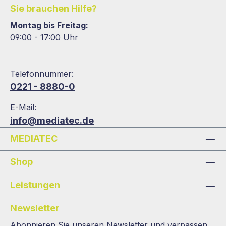
Sie brauchen Hilfe?
Montag bis Freitag:
09:00 - 17:00 Uhr
Telefonnummer:
0221 - 8880-0
E-Mail:
info@mediatec.de
MEDIATEC
Shop
Leistungen
Newsletter
Abonnieren Sie unseren Newsletter und verpassen