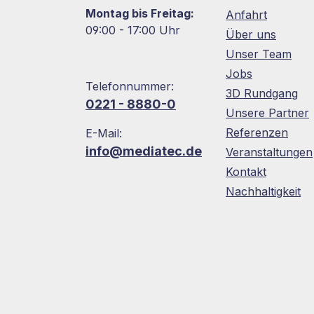
Montag bis Freitag:
Anfahrt
09:00 - 17:00 Uhr
Über uns
Unser Team
Jobs
Telefonnummer:
3D Rundgang
0221 - 8880-0
Unsere Partner
Referenzen
E-Mail:
info@mediatec.de
Veranstaltungen
Kontakt
Nachhaltigkeit