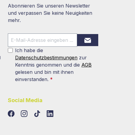
Abonnieren Sie unseren Newsletter
und verpassen Sie keine Neuigkeiten
mehr.
Ich habe die
g
Datenschutzbestimmungen
zur
Kenntnis genommen und die
AGB
gelesen und bin mit ihnen
einverstanden.
*
Social Media
TikTok
LinkedIn