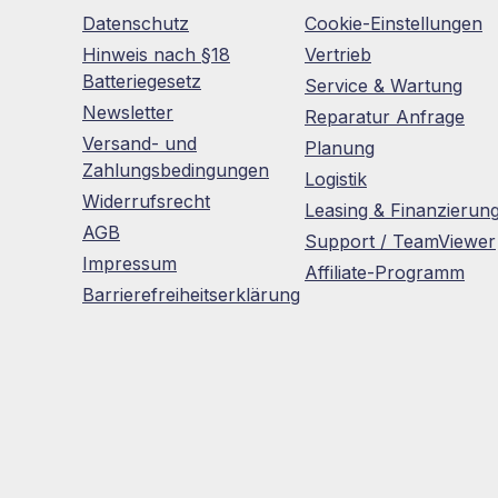
Datenschutz
Cookie-Einstellungen
Hinweis nach §18
Vertrieb
Batteriegesetz
Service & Wartung
Newsletter
Reparatur Anfrage
Versand- und
Planung
Zahlungsbedingungen
Logistik
Widerrufsrecht
Leasing & Finanzierun
AGB
Support / TeamViewer
Impressum
Affiliate-Programm
Barrierefreiheitserklärung