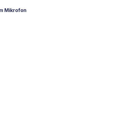
em Mikrofon