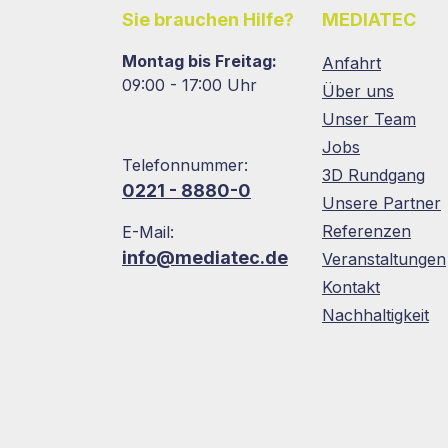
Sie brauchen Hilfe?
MEDIATEC
Montag bis Freitag:
Anfahrt
09:00 - 17:00 Uhr
Über uns
Unser Team
Jobs
Telefonnummer:
3D Rundgang
0221 - 8880-0
Unsere Partner
Referenzen
E-Mail:
info@mediatec.de
Veranstaltungen
Kontakt
Nachhaltigkeit