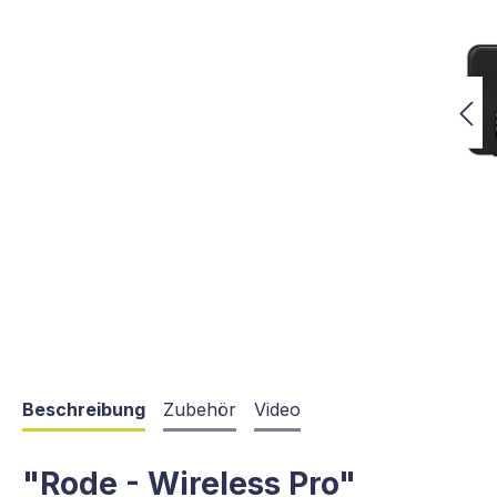
Beschreibung
Zubehör
Video
"Rode - Wireless Pro"