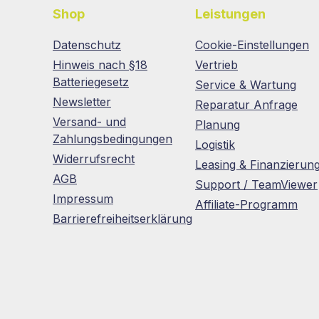
Shop
Leistungen
Datenschutz
Cookie-Einstellungen
Hinweis nach §18
Vertrieb
Batteriegesetz
Service & Wartung
Newsletter
Reparatur Anfrage
Versand- und
Planung
Zahlungsbedingungen
Logistik
Widerrufsrecht
Leasing & Finanzierun
AGB
Support / TeamViewer
Impressum
Affiliate-Programm
Barrierefreiheitserklärung