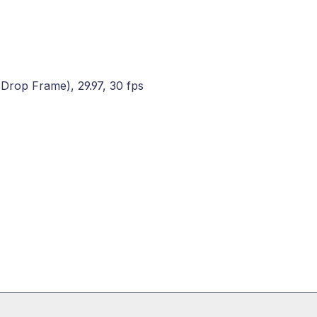
(Drop Frame), 29.97, 30 fps