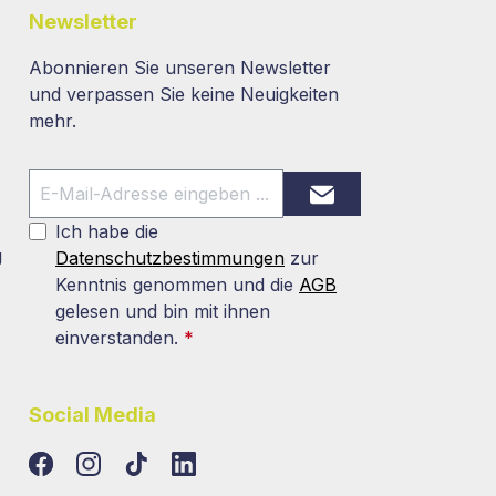
Newsletter
Abonnieren Sie unseren Newsletter
und verpassen Sie keine Neuigkeiten
mehr.
Ich habe die
g
Datenschutzbestimmungen
zur
Kenntnis genommen und die
AGB
gelesen und bin mit ihnen
einverstanden.
*
Social Media
TikTok
LinkedIn