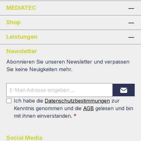
MEDIATEC
Shop
Leistungen
Newsletter
Abonnieren Sie unseren Newsletter und verpassen
Sie keine Neuigkeiten mehr.
Ich habe die
Datenschutzbestimmungen
zur
Kenntnis genommen und die
AGB
gelesen und bin
mit ihnen einverstanden.
*
Social Media