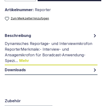
Artikelnummer:
Reporter
Zum Merkzettel hinzufügen
Beschreibung
Dynamisches Reportage- und Interviewmikrofon
ReporterMerkmale:- Interview- und
Ansagemikrofon für Boradcast-Anwendung-
Spezi…
Mehr
Downloads
Zubehör