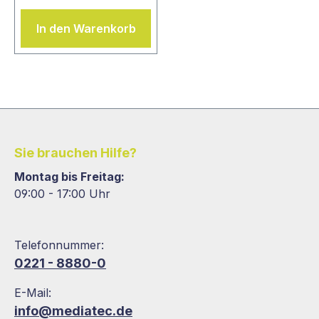
In den Warenkorb
Sie brauchen Hilfe?
Montag bis Freitag:
09:00 - 17:00 Uhr
Telefonnummer:
0221 - 8880-0
E-Mail:
info@mediatec.de