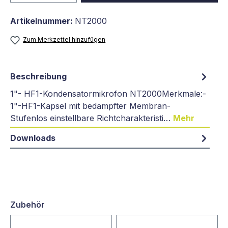
Artikelnummer:
NT2000
Zum Merkzettel hinzufügen
Beschreibung
1"- HF1-Kondensatormikrofon NT2000Merkmale:-
1"-HF1-Kapsel mit bedampfter Membran-
Stufenlos einstellbare Richtcharakteristi…
Mehr
Downloads
Zubehör