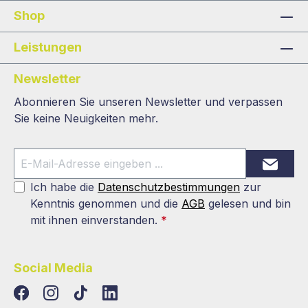
Shop
Leistungen
Newsletter
Abonnieren Sie unseren Newsletter und verpassen
Sie keine Neuigkeiten mehr.
Ich habe die
Datenschutzbestimmungen
zur
Kenntnis genommen und die
AGB
gelesen und bin
mit ihnen einverstanden.
*
Social Media
TikTok
LinkedIn