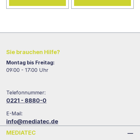
Sie brauchen Hilfe?
Montag bis Freitag:
09:00 - 17:00 Uhr
Telefonnummer:
0221 - 8880-0
E-Mail:
info@mediatec.de
MEDIATEC