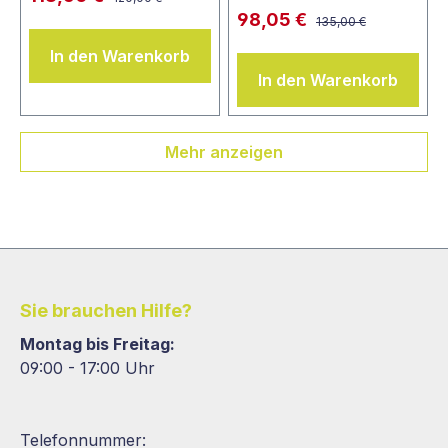
98,05 €
135,00 €
In den Warenkorb
In den Warenkorb
Mehr anzeigen
Sie brauchen Hilfe?
Montag bis Freitag:
09:00 - 17:00 Uhr
Telefonnummer: