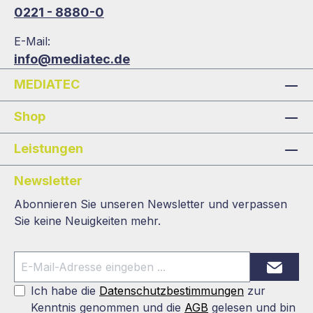
0221 - 8880-0
E-Mail:
info@mediatec.de
MEDIATEC
Shop
Leistungen
Newsletter
Abonnieren Sie unseren Newsletter und verpassen
Sie keine Neuigkeiten mehr.
Ich habe die
Datenschutzbestimmungen
zur
Kenntnis genommen und die
AGB
gelesen und bin