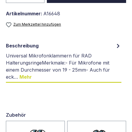
Artikelnummer:
A16648
Zum Merkzettel hinzufügen
Beschreibung
Universal Mikrofonklammern für RAD
HalterungsringeMerkmale:- Für Mikrofone mit
einem Durchmesser von 19 - 25mm- Auch für
eck…
Mehr
Zubehör