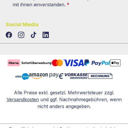
mit ihnen einverstanden.
*
Social Media
TikTok
LinkedIn
Alle Preise exkl. gesetzl. Mehrwertsteuer zzgl.
Versandkosten
und ggf. Nachnahmegebühren, wenn
nicht anders angegeben.