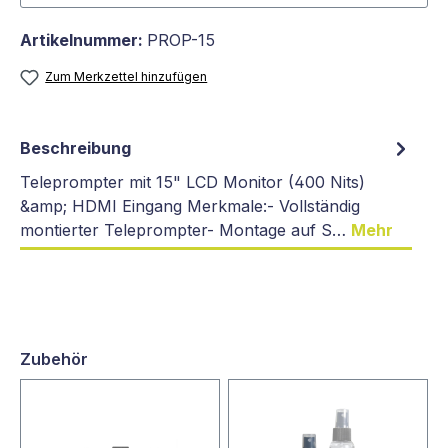
Artikelnummer:
PROP-15
Zum Merkzettel hinzufügen
Beschreibung
Teleprompter mit 15" LCD Monitor (400 Nits)
&amp; HDMI Eingang Merkmale:- Vollständig
montierter Teleprompter- Montage auf S…
Mehr
Zubehör