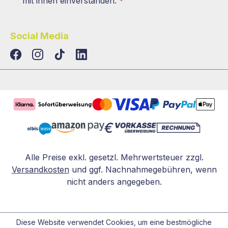
mit ihnen einverstanden.
*
Social Media
TikTok
LinkedIn
Alle Preise exkl. gesetzl. Mehrwertsteuer zzgl.
Versandkosten
und ggf. Nachnahmegebühren, wenn
nicht anders angegeben.
Diese Website verwendet Cookies, um eine bestmögliche