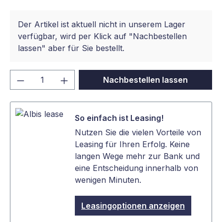
Der Artikel ist aktuell nicht in unserem Lager
verfügbar, wird per Klick auf "Nachbestellen
lassen" aber für Sie bestellt.
Produkt Anzahl: Gib den gewünschten We
Nachbestellen lassen
So einfach ist Leasing!
Nutzen Sie die vielen Vorteile von
Leasing für Ihren Erfolg. Keine
langen Wege mehr zur Bank und
eine Entscheidung innerhalb von
wenigen Minuten.
Leasingoptionen anzeigen