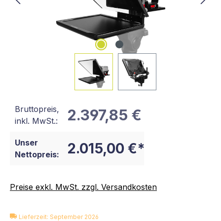
Bruttopreis,
2.397,85 €
inkl. MwSt.:
Unser
2.015,00 €*
Nettopreis:
Preise exkl. MwSt. zzgl. Versandkosten
Lieferzeit: September 2026