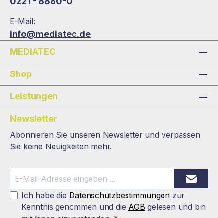
0221 - 8880-0
E-Mail:
info@mediatec.de
MEDIATEC
Shop
Leistungen
Newsletter
Abonnieren Sie unseren Newsletter und verpassen
Sie keine Neuigkeiten mehr.
Ich habe die
Datenschutzbestimmungen
zur
Kenntnis genommen und die
AGB
gelesen und bin