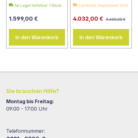
Ab Lager lieferbar:
1
Stück
Lieferzeit: September 2026
1.599,00 €
4.032,00 €
5.600,00 €
In den Warenkorb
In den Warenkorb
Sie brauchen Hilfe?
Montag bis Freitag:
09:00 - 17:00 Uhr
Telefonnummer: