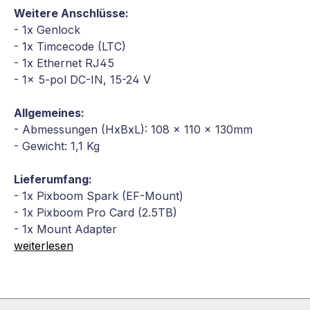
Weitere Anschlüsse:
- 1x Genlock
- 1x Timcecode (LTC)
- 1x Ethernet RJ45
- 1x 5-pol DC-IN, 15-24 V
Allgemeines:
- Abmessungen (HxBxL): 108 x 110 x 130mm
- Gewicht: 1,1 Kg
Lieferumfang:
- 1x Pixboom Spark (EF-Mount)
- 1x Pixboom Pro Card (2.5TB)
- 1x Mount Adapter
weiterlesen