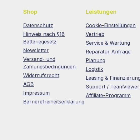
Shop
Leistungen
Datenschutz
Cookie-Einstellungen
Hinweis nach §18
Vertrieb
Batteriegesetz
Service & Wartung
Newsletter
Reparatur Anfrage
Versand- und
Planung
Zahlungsbedingungen
Logistik
Widerrufsrecht
Leasing & Finanzierun
AGB
Support / TeamViewer
Impressum
Affiliate-Programm
Barrierefreiheitserklärung