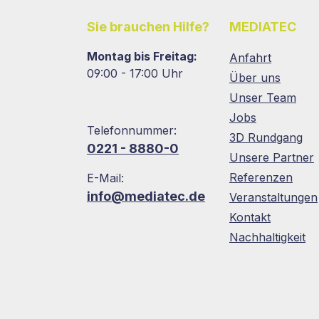
Sie brauchen Hilfe?
MEDIATEC
Montag bis Freitag:
Anfahrt
09:00 - 17:00 Uhr
Über uns
Unser Team
Jobs
Telefonnummer:
3D Rundgang
0221 - 8880-0
Unsere Partner
Referenzen
E-Mail:
info@mediatec.de
Veranstaltungen
Kontakt
Nachhaltigkeit