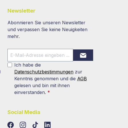
Newsletter
Abonnieren Sie unseren Newsletter
und verpassen Sie keine Neuigkeiten
mehr.
Ich habe die
g
Datenschutzbestimmungen
zur
Kenntnis genommen und die
AGB
gelesen und bin mit ihnen
einverstanden.
*
Social Media
TikTok
LinkedIn