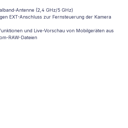
lband-Antenne (2,4 GHz/5 GHz)
gen EXT-Anschluss zur Fernsteuerung der Kamera
funktionen und Live-Vorschau von Mobilgeräten aus
boom-RAW-Dateien