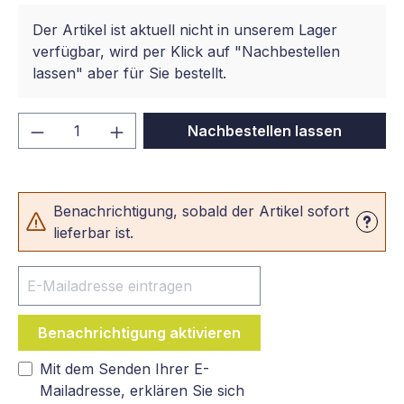
Der Artikel ist aktuell nicht in unserem Lager
verfügbar, wird per Klick auf "Nachbestellen
lassen" aber für Sie bestellt.
Produkt Anzahl: Gib den gewünschten We
Nachbestellen lassen
Benachrichtigung, sobald der Artikel sofort
lieferbar ist.
Benachrichtigung aktivieren
Mit dem Senden Ihrer E-
Mailadresse, erklären Sie sich