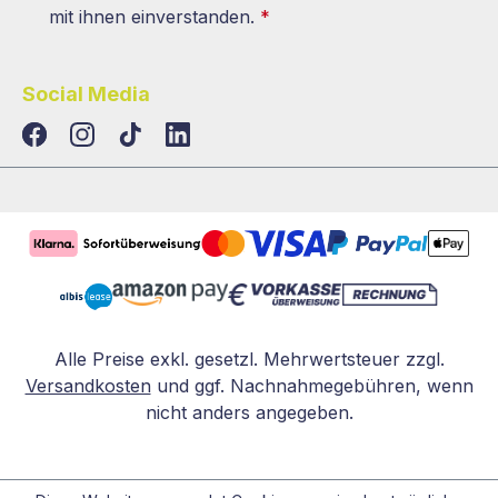
mit ihnen einverstanden.
*
Social Media
TikTok
LinkedIn
Alle Preise exkl. gesetzl. Mehrwertsteuer zzgl.
Versandkosten
und ggf. Nachnahmegebühren, wenn
nicht anders angegeben.