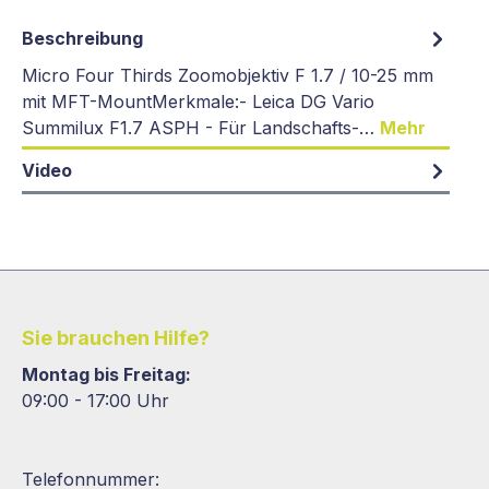
Beschreibung
Micro Four Thirds Zoomobjektiv F 1.7 / 10-25 mm
mit MFT-MountMerkmale:- Leica DG Vario
Summilux F1.7 ASPH - Für Landschafts-…
Mehr
Video
Sie brauchen Hilfe?
Montag bis Freitag:
09:00 - 17:00 Uhr
Telefonnummer: