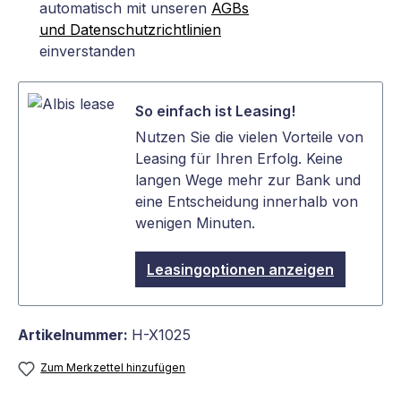
automatisch mit unseren
AGBs
und Datenschutzrichtlinien
einverstanden
So einfach ist Leasing!
Nutzen Sie die vielen Vorteile von
Leasing für Ihren Erfolg. Keine
langen Wege mehr zur Bank und
eine Entscheidung innerhalb von
wenigen Minuten.
Leasingoptionen anzeigen
Artikelnummer:
H-X1025
Zum Merkzettel hinzufügen