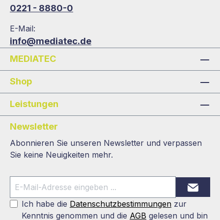
0221 - 8880-0
E-Mail:
info@mediatec.de
MEDIATEC
Shop
Leistungen
Newsletter
Abonnieren Sie unseren Newsletter und verpassen
Sie keine Neuigkeiten mehr.
Ich habe die
Datenschutzbestimmungen
zur
Kenntnis genommen und die
AGB
gelesen und bin