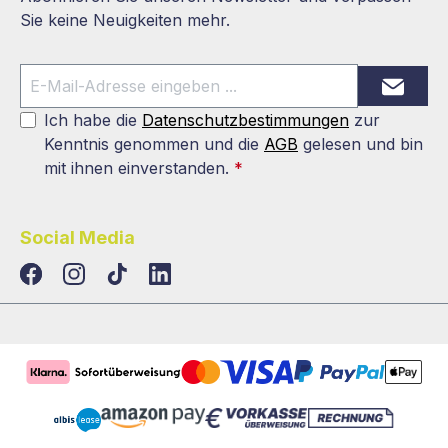
Sie keine Neuigkeiten mehr.
Ich habe die
Datenschutzbestimmungen
zur
Kenntnis genommen und die
AGB
gelesen und bin
mit ihnen einverstanden.
*
Social Media
TikTok
LinkedIn