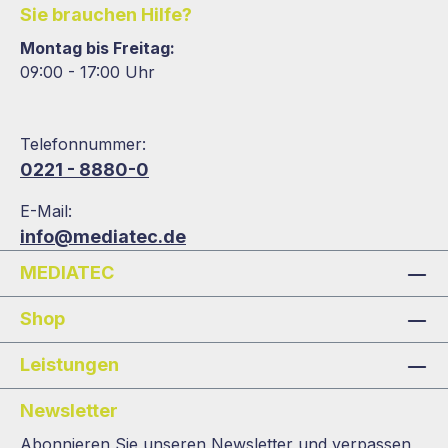
Sie brauchen Hilfe?
Montag bis Freitag:
09:00 - 17:00 Uhr
Telefonnummer:
0221 - 8880-0
E-Mail:
info@mediatec.de
MEDIATEC
Shop
Leistungen
Newsletter
Abonnieren Sie unseren Newsletter und verpassen