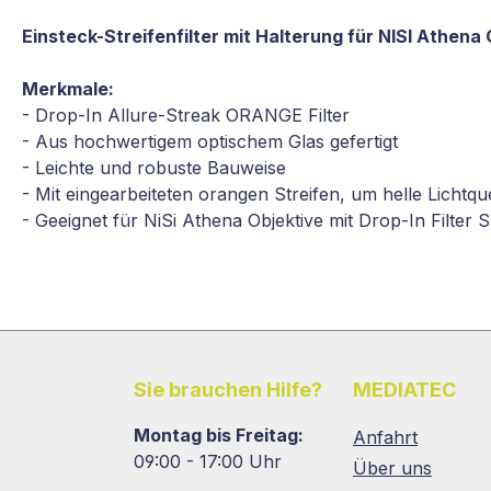
Einsteck-Streifenfilter mit Halterung für NISI Athena O
Merkmale:
- Drop-In Allure-Streak ORANGE Filter
- Aus hochwertigem optischem Glas gefertigt
- Leichte und robuste Bauweise
- Mit eingearbeiteten orangen Streifen, um helle Lichtque
- Geeignet für NiSi Athena Objektive mit Drop-In Filter S
Sie brauchen Hilfe?
MEDIATEC
Montag bis Freitag:
Anfahrt
09:00 - 17:00 Uhr
Über uns