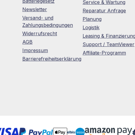
Batteriegesetz
Service & Wartung
Newsletter
Reparatur Anfrage
Versand- und
Planung
Zahlungsbedingungen
Logistik
Widerrufsrecht
Leasing & Finanzierun
AGB
Support / TeamViewer
Impressum
Affiliate-Programm
Barrierefreiheitserklärung