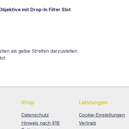
bjektive mit Drop-In Filter Slot
llen als gelbe Streifen darzustellen
lot
Shop
Leistungen
Datenschutz
Cookie-Einstellungen
Hinweis nach §18
Vertrieb