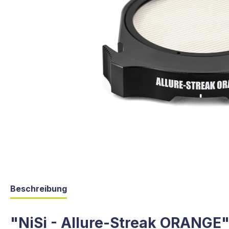
Beschreibung
"NiSi - Allure-Streak ORANGE