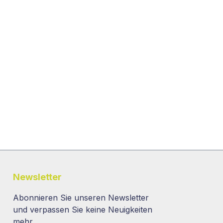
Newsletter
Abonnieren Sie unseren Newsletter
und verpassen Sie keine Neuigkeiten
mehr.