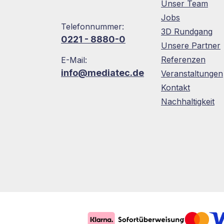
Unser Team
Jobs
Telefonnummer:
3D Rundgang
0221 - 8880-0
Unsere Partner
Referenzen
E-Mail:
info@mediatec.de
Veranstaltungen
Kontakt
Nachhaltigkeit