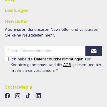
Leistungen
Newsletter
Abonnieren Sie unseren Newsletter und verpassen
Sie keine Neuigkeiten mehr.
Ich habe die
Datenschutzbestimmungen
zur
Kenntnis genommen und die
AGB
gelesen und bin
mit ihnen einverstanden.
*
Social Media
TikTok
LinkedIn