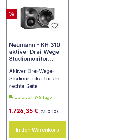
%
Neumann - KH 310
aktiver Drei-Wege-
Studiomonitor
(Rechts)
Aktiver Drei-Wege-
Studiomonitor für die
rechte Seite
Lieferzeit: 3-5 Tage
1.726,35 €
2.100,00 €
In den Warenkorb