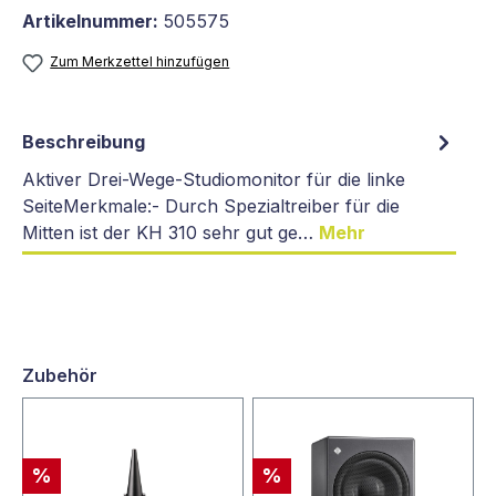
Artikelnummer:
505575
Zum Merkzettel hinzufügen
Beschreibung
Aktiver Drei-Wege-Studiomonitor für die linke
SeiteMerkmale:- Durch Spezialtreiber für die
Mitten ist der KH 310 sehr gut ge…
Mehr
Zubehör
%
%