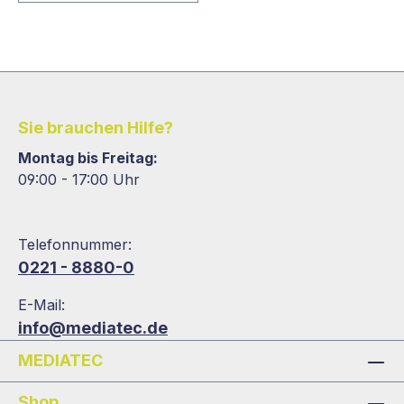
Sie brauchen Hilfe?
Montag bis Freitag:
09:00 - 17:00 Uhr
Telefonnummer:
0221 - 8880-0
E-Mail:
info@mediatec.de
MEDIATEC
Shop