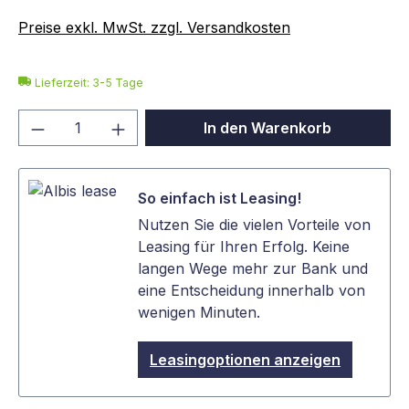
Preise exkl. MwSt. zzgl. Versandkosten
Lieferzeit: 3-5 Tage
Produkt Anzahl: Gib den gewünschten We
In den Warenkorb
So einfach ist Leasing!
Nutzen Sie die vielen Vorteile von
Leasing für Ihren Erfolg. Keine
langen Wege mehr zur Bank und
eine Entscheidung innerhalb von
wenigen Minuten.
Leasingoptionen anzeigen