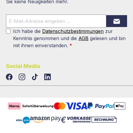
Sie keine Neuigkeiten mehr.
Ich habe die
Datenschutzbestimmungen
zur
Kenntnis genommen und die
AGB
gelesen und bin
mit ihnen einverstanden.
*
Social Media
TikTok
LinkedIn