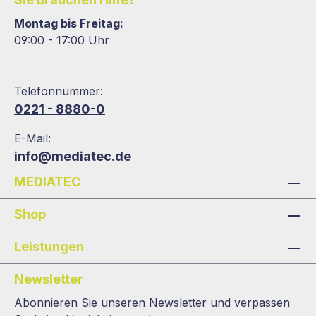
Montag bis Freitag:
09:00 - 17:00 Uhr
Telefonnummer:
0221 - 8880-0
E-Mail:
info@mediatec.de
MEDIATEC
Shop
Leistungen
Newsletter
Abonnieren Sie unseren Newsletter und verpassen