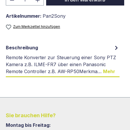
Artikelnummer:
Pan2Sony
Zum Merkzettel hinzufügen
Beschreibung
Remote Konverter zur Steuerung einer Sony PTZ
Kamera z.B. ILME-FR7 über einen Panasonic
Remote Controller z.B. AW-RP50Merkma…
Mehr
Sie brauchen Hilfe?
Montag bis Freitag: