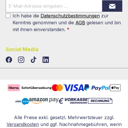
Ich habe die
Datenschutzbestimmungen
zur
Kenntnis genommen und die
AGB
gelesen und bin
mit ihnen einverstanden.
*
Social Media
TikTok
LinkedIn
Alle Preise exkl. gesetzl. Mehrwertsteuer zzgl.
Versandkosten
und ggf. Nachnahmegebühren, wenn