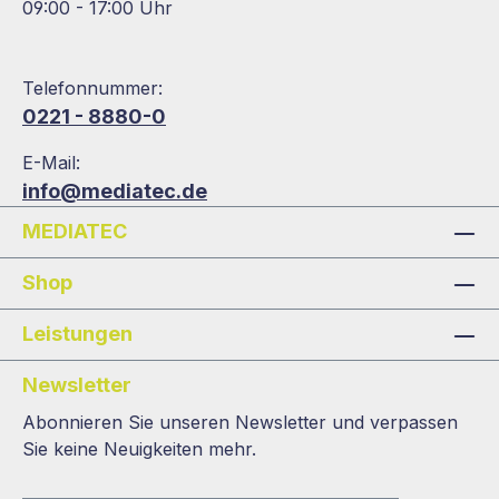
09:00 - 17:00 Uhr
Telefonnummer:
0221 - 8880-0
E-Mail:
info@mediatec.de
MEDIATEC
Shop
Leistungen
Newsletter
Abonnieren Sie unseren Newsletter und verpassen
Sie keine Neuigkeiten mehr.