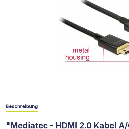
Beschreibung
"Mediatec - HDMI 2.0 Kabel A/