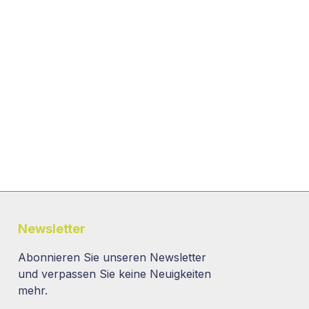
Newsletter
Abonnieren Sie unseren Newsletter
und verpassen Sie keine Neuigkeiten
mehr.