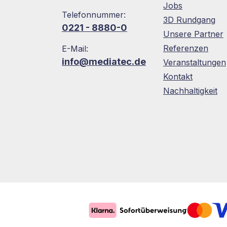
Jobs
Telefonnummer:
3D Rundgang
0221 - 8880-0
Unsere Partner
Referenzen
E-Mail:
info@mediatec.de
Veranstaltungen
Kontakt
Nachhaltigkeit