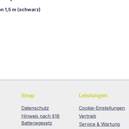
on 1,5 m (schwarz)
Shop
Leistungen
Datenschutz
Cookie-Einstellungen
Hinweis nach §18
Vertrieb
Batteriegesetz
Service & Wartung