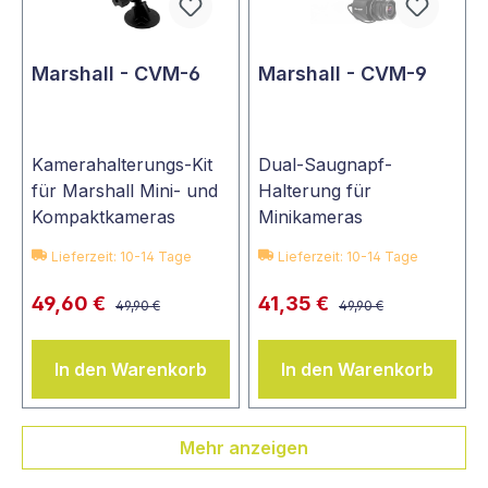
Marshall - CVM-6
Marshall - CVM-9
Kamerahalterungs-Kit
Dual-Saugnapf-
für Marshall Mini- und
Halterung für
Kompaktkameras
Minikameras
Lieferzeit: 10-14 Tage
Lieferzeit: 10-14 Tage
49,60 €
41,35 €
49,90 €
49,90 €
In den Warenkorb
In den Warenkorb
Mehr anzeigen