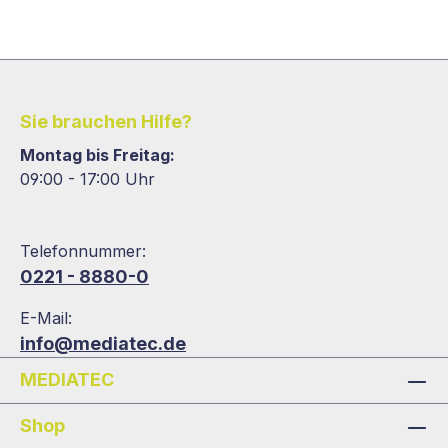
Sie brauchen Hilfe?
Montag bis Freitag:
09:00 - 17:00 Uhr
Telefonnummer:
0221 - 8880-0
E-Mail:
info@mediatec.de
MEDIATEC
Shop