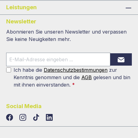
Leistungen
Newsletter
Abonnieren Sie unseren Newsletter und verpassen
Sie keine Neuigkeiten mehr.
Ich habe die
Datenschutzbestimmungen
zur
Kenntnis genommen und die
AGB
gelesen und bin
mit ihnen einverstanden.
*
Social Media
TikTok
LinkedIn