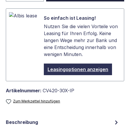
So einfach ist Leasing!
Nutzen Sie die vielen Vorteile von
Leasing für Ihren Erfolg. Keine
langen Wege mehr zur Bank und
eine Entscheidung innerhalb von
wenigen Minuten.
Leasingoptionen anzeigen
Artikelnummer:
CV420-30X-IP
Zum Merkzettel hinzufügen
Beschreibung