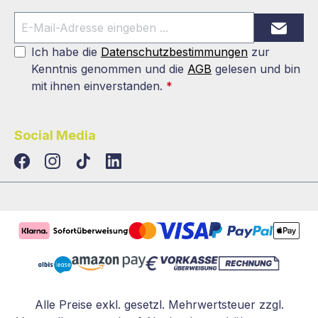
Ich habe die
Datenschutzbestimmungen
zur
Kenntnis genommen und die
AGB
gelesen und bin
mit ihnen einverstanden.
*
Social Media
TikTok
LinkedIn
Alle Preise exkl. gesetzl. Mehrwertsteuer zzgl.