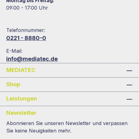
Montag bis Freitag:
09:00 - 17:00 Uhr
Telefonnummer:
0221 - 8880-0
E-Mail:
info@mediatec.de
MEDIATEC
Shop
Leistungen
Newsletter
Abonnieren Sie unseren Newsletter und verpassen
Sie keine Neuigkeiten mehr.