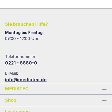
Sie brauchen Hilfe?
Montag bis Freitag:
09:00 - 17:00 Uhr
Telefonnummer:
0221 - 8880-0
E-Mail:
info@mediatec.de
MEDIATEC
Shop
Leistungen