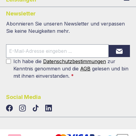
Newsletter
Abonnieren Sie unseren Newsletter und verpassen
Sie keine Neuigkeiten mehr.
Ich habe die
Datenschutzbestimmungen
zur
Kenntnis genommen und die
AGB
gelesen und bin
mit ihnen einverstanden.
*
Social Media
TikTok
LinkedIn