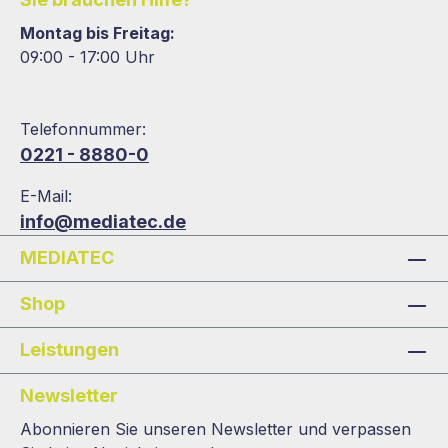
Montag bis Freitag:
09:00 - 17:00 Uhr
Telefonnummer:
0221 - 8880-0
E-Mail:
info@mediatec.de
MEDIATEC
Shop
Leistungen
Newsletter
Abonnieren Sie unseren Newsletter und verpassen