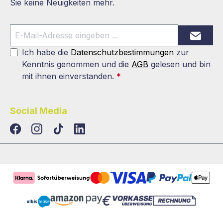
Sie keine Neuigkeiten mehr.
Ich habe die
Datenschutzbestimmungen
zur
Kenntnis genommen und die
AGB
gelesen und bin
mit ihnen einverstanden.
*
Social Media
TikTok
LinkedIn