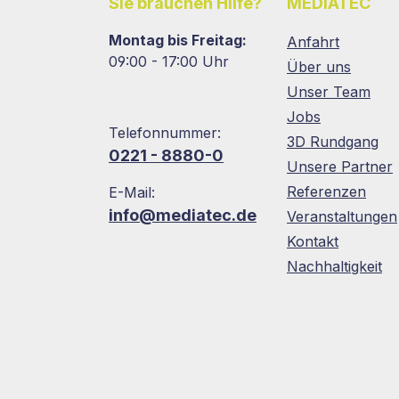
Sie brauchen Hilfe?
MEDIATEC
Montag bis Freitag:
Anfahrt
09:00 - 17:00 Uhr
Über uns
Unser Team
Jobs
Telefonnummer:
3D Rundgang
0221 - 8880-0
Unsere Partner
Referenzen
E-Mail:
info@mediatec.de
Veranstaltungen
Kontakt
Nachhaltigkeit