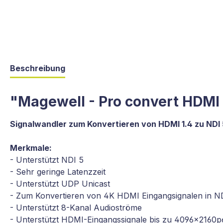
Beschreibung
"Magewell - Pro convert HDMI
Signalwandler zum Konvertieren von HDMI 1.4 zu NDI 
Merkmale:
- Unterstützt NDI 5
- Sehr geringe Latenzzeit
- Unterstützt UDP Unicast
- Zum Konvertieren von 4K HDMI Eingangsignalen in ND
- Unterstützt 8-Kanal Audioströme
- Unterstützt HDMI-Eingangssignale bis zu 4096x2160p