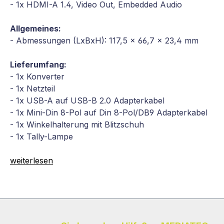
- 1x HDMI-A 1.4, Video Out, Embedded Audio
Allgemeines:
- Abmessungen (LxBxH): 117,5 x 66,7 x 23,4 mm
Lieferumfang:
- 1x Konverter
- 1x Netzteil
- 1x USB-A auf USB-B 2.0 Adapterkabel
- 1x Mini-Din 8-Pol auf Din 8-Pol/DB9 Adapterkabel
- 1x Winkelhalterung mit Blitzschuh
- 1x Tally-Lampe
weiterlesen