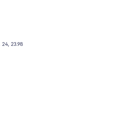
, 24, 23.98