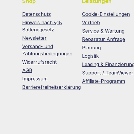
Shop
Leistungen
Datenschutz
Cookie-Einstellungen
Hinweis nach §18
Vertrieb
Batteriegesetz
Service & Wartung
Newsletter
Reparatur Anfrage
Versand- und
Planung
Zahlungsbedingungen
Logistik
Widerrufsrecht
Leasing & Finanzierun
AGB
Support / TeamViewer
Impressum
Affiliate-Programm
Barrierefreiheitserklärung