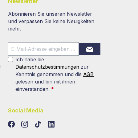
Newsletter
Abonnieren Sie unseren Newsletter
und verpassen Sie keine Neuigkeiten
mehr.
Ich habe die
g
Datenschutzbestimmungen
zur
Kenntnis genommen und die
AGB
gelesen und bin mit ihnen
einverstanden.
*
Social Media
TikTok
LinkedIn