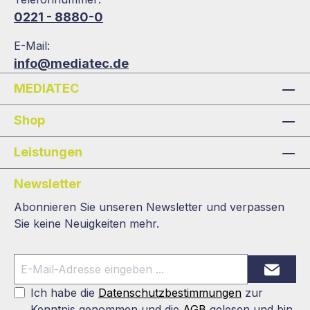
0221 - 8880-0
E-Mail:
info@mediatec.de
MEDIATEC
Shop
Leistungen
Newsletter
Abonnieren Sie unseren Newsletter und verpassen
Sie keine Neuigkeiten mehr.
Ich habe die
Datenschutzbestimmungen
zur
Kenntnis genommen und die
AGB
gelesen und bin