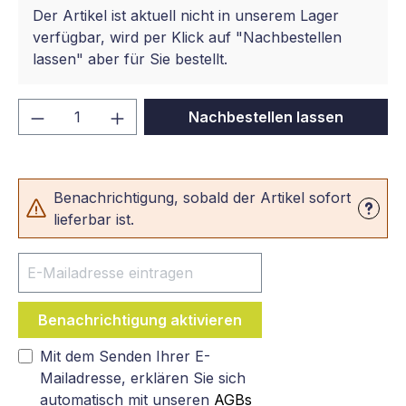
Der Artikel ist aktuell nicht in unserem Lager
verfügbar, wird per Klick auf "Nachbestellen
lassen" aber für Sie bestellt.
Produkt Anzahl: Gib den gewünschten We
Nachbestellen lassen
Benachrichtigung, sobald der Artikel sofort
lieferbar ist.
Benachrichtigung aktivieren
Mit dem Senden Ihrer E-
Mailadresse, erklären Sie sich
automatisch mit unseren
AGBs