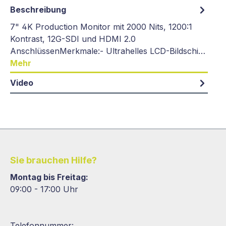
Beschreibung
7" 4K Production Monitor mit 2000 Nits, 1200:1
Kontrast, 12G-SDI und HDMI 2.0
AnschlüssenMerkmale:- Ultrahelles LCD-Bildschi…
Mehr
Video
Sie brauchen Hilfe?
Montag bis Freitag:
09:00 - 17:00 Uhr
Telefonnummer: