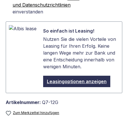
und Datenschutzrichtlinien
einverstanden
So einfach ist Leasing!
Nutzen Sie die vielen Vorteile von
Leasing für Ihren Erfolg. Keine
langen Wege mehr zur Bank und
eine Entscheidung innerhalb von
wenigen Minuten.
Leasingoptionen anzeigen
Artikelnummer:
Q7-12G
Zum Merkzettel hinzufügen