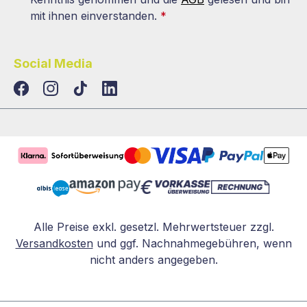
mit ihnen einverstanden.
*
Social Media
TikTok
LinkedIn
Alle Preise exkl. gesetzl. Mehrwertsteuer zzgl.
Versandkosten
und ggf. Nachnahmegebühren, wenn
nicht anders angegeben.