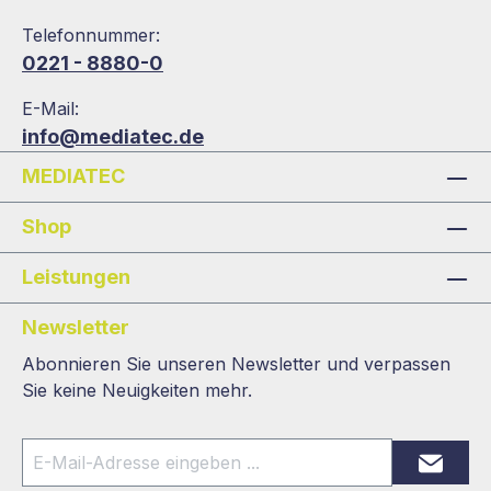
Telefonnummer:
0221 - 8880-0
E-Mail:
info@mediatec.de
MEDIATEC
Shop
Leistungen
Newsletter
Abonnieren Sie unseren Newsletter und verpassen
Sie keine Neuigkeiten mehr.