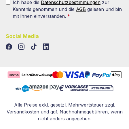
Ich habe die
Datenschutzbestimmungen
zur
Kenntnis genommen und die
AGB
gelesen und bin
mit ihnen einverstanden.
*
Social Media
TikTok
LinkedIn
Alle Preise exkl. gesetzl. Mehrwertsteuer zzgl.
Versandkosten
und ggf. Nachnahmegebühren, wenn
nicht anders angegeben.