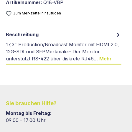
Artikelnummer:
Q18-VBP
Zum Merkzettel hinzufügen
Beschreibung
17,3" Production/Broadcast Monitor mit HDMI 2.0,
12G-SDI und SFPMerkmale:- Der Monitor
unterstützt RS-422 über diskrete RJ45…
Mehr
Sie brauchen Hilfe?
Montag bis Freitag:
09:00 - 17:00 Uhr