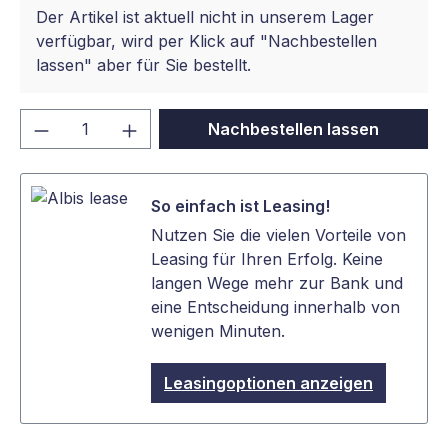
Der Artikel ist aktuell nicht in unserem Lager
verfügbar, wird per Klick auf "Nachbestellen
lassen" aber für Sie bestellt.
Produkt Anzahl: Gib den gewünschten We
Nachbestellen lassen
So einfach ist Leasing!
Nutzen Sie die vielen Vorteile von
Leasing für Ihren Erfolg. Keine
langen Wege mehr zur Bank und
eine Entscheidung innerhalb von
wenigen Minuten.
Leasingoptionen anzeigen