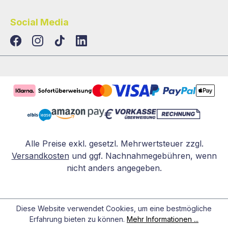
Social Media
TikTok
LinkedIn
Alle Preise exkl. gesetzl. Mehrwertsteuer zzgl.
Versandkosten
und ggf. Nachnahmegebühren, wenn
nicht anders angegeben.
Diese Website verwendet Cookies, um eine bestmögliche
Erfahrung bieten zu können.
Mehr Informationen ...