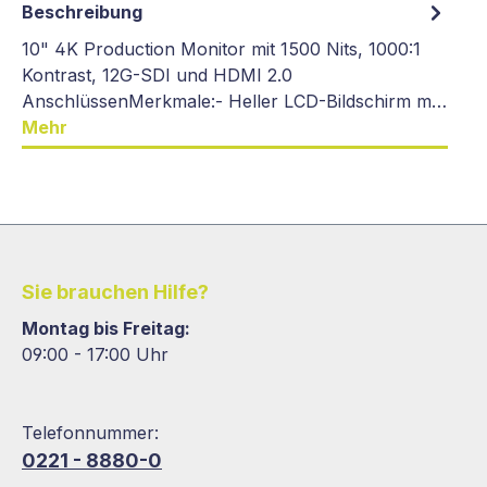
Beschreibung
10" 4K Production Monitor mit 1500 Nits, 1000:1
Kontrast, 12G-SDI und HDMI 2.0
AnschlüssenMerkmale:- Heller LCD-Bildschirm m…
Mehr
Sie brauchen Hilfe?
Montag bis Freitag:
09:00 - 17:00 Uhr
Telefonnummer:
0221 - 8880-0