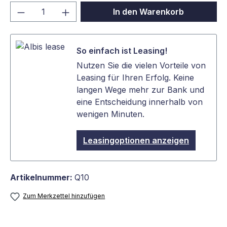
Produkt Anzahl: Gib den gewünschten We
In den Warenkorb
So einfach ist Leasing!
Nutzen Sie die vielen Vorteile von
Leasing für Ihren Erfolg. Keine
langen Wege mehr zur Bank und
eine Entscheidung innerhalb von
wenigen Minuten.
Leasingoptionen anzeigen
Artikelnummer:
Q10
Zum Merkzettel hinzufügen