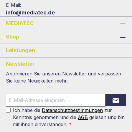
E-Mail:
info@mediatec.de
MEDIATEC
Shop
Leistungen
Newsletter
Abonnieren Sie unseren Newsletter und verpassen
Sie keine Neuigkeiten mehr.
Ich habe die
Datenschutzbestimmungen
zur
Kenntnis genommen und die
AGB
gelesen und bin
mit ihnen einverstanden.
*