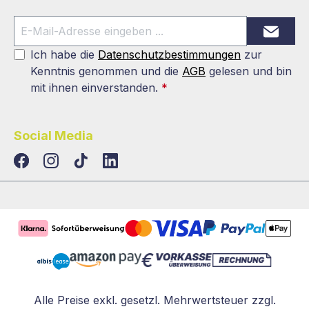
Ich habe die
Datenschutzbestimmungen
zur
Kenntnis genommen und die
AGB
gelesen und bin
mit ihnen einverstanden.
*
Social Media
TikTok
LinkedIn
Alle Preise exkl. gesetzl. Mehrwertsteuer zzgl.