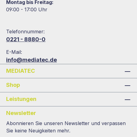
Montag bis Freitag:
09:00 - 17:00 Uhr
Telefonnummer:
0221 - 8880-0
E-Mail:
info@mediatec.de
MEDIATEC
Shop
Leistungen
Newsletter
Abonnieren Sie unseren Newsletter und verpassen
Sie keine Neuigkeiten mehr.