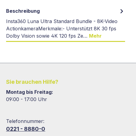
Beschreibung
Insta360 Luna Ultra Standard Bundle - 8K-Video
ActionkameraMerkmale:- Unterstützt 8K 30 fps
Dolby Vision sowie 4K 120 fps Ze…
Mehr
Sie brauchen Hilfe?
Montag bis Freitag:
09:00 - 17:00 Uhr
Telefonnummer:
0221 - 8880-0