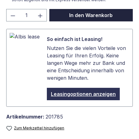
Produkt Anzahl: Gib den gewünschten We
In den Warenkorb
So einfach ist Leasing!
Nutzen Sie die vielen Vorteile von
Leasing für Ihren Erfolg. Keine
langen Wege mehr zur Bank und
eine Entscheidung innerhalb von
wenigen Minuten.
Leasingoptionen anzeigen
Artikelnummer:
201785
Zum Merkzettel hinzufügen