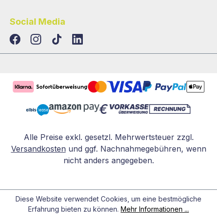
Social Media
TikTok
LinkedIn
Alle Preise exkl. gesetzl. Mehrwertsteuer zzgl.
Versandkosten
und ggf. Nachnahmegebühren, wenn
nicht anders angegeben.
Diese Website verwendet Cookies, um eine bestmögliche
Erfahrung bieten zu können.
Mehr Informationen ...