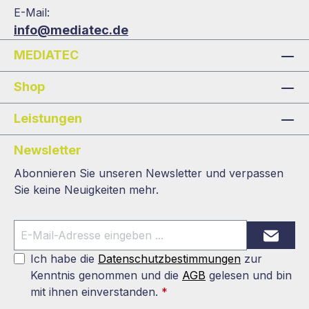
E-Mail:
info@mediatec.de
MEDIATEC
Shop
Leistungen
Newsletter
Abonnieren Sie unseren Newsletter und verpassen
Sie keine Neuigkeiten mehr.
Ich habe die
Datenschutzbestimmungen
zur
Kenntnis genommen und die
AGB
gelesen und bin
mit ihnen einverstanden.
*