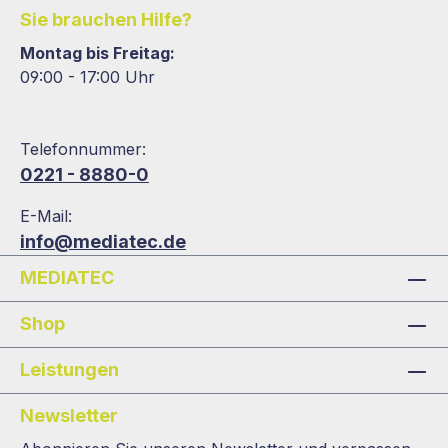
Sie brauchen Hilfe?
Montag bis Freitag:
09:00 - 17:00 Uhr
Telefonnummer:
0221 - 8880-0
E-Mail:
info@mediatec.de
MEDIATEC
Shop
Leistungen
Newsletter