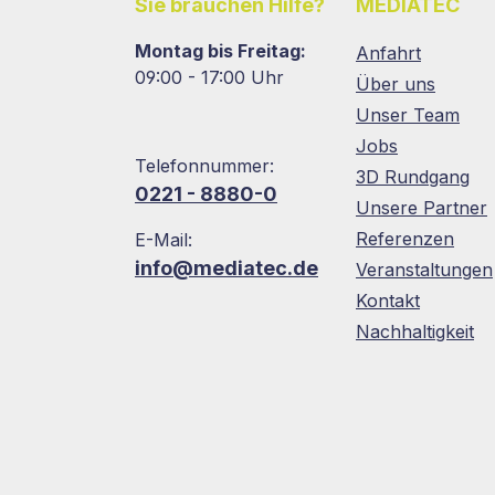
Sie brauchen Hilfe?
MEDIATEC
Montag bis Freitag:
Anfahrt
09:00 - 17:00 Uhr
Über uns
Unser Team
Jobs
Telefonnummer:
3D Rundgang
0221 - 8880-0
Unsere Partner
Referenzen
E-Mail:
info@mediatec.de
Veranstaltungen
Kontakt
Nachhaltigkeit