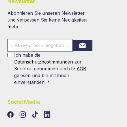
Newsletter
Abonnieren Sie unseren Newsletter
und verpassen Sie keine Neuigkeiten
mehr.
Ich habe die
g
Datenschutzbestimmungen
zur
Kenntnis genommen und die
AGB
gelesen und bin mit ihnen
einverstanden.
*
Social Media
TikTok
LinkedIn