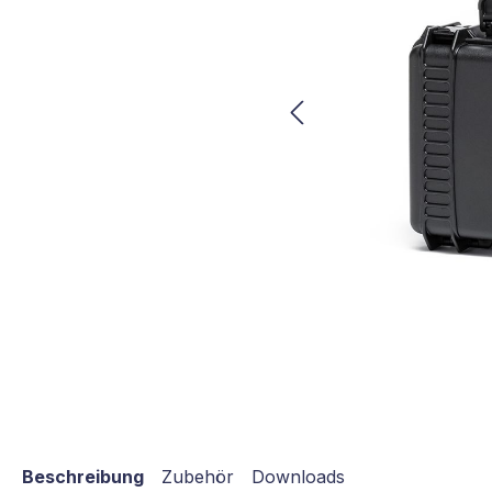
Beschreibung
Zubehör
Downloads