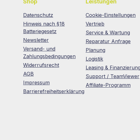
Shop
Leistungen
Datenschutz
Cookie-Einstellungen
Hinweis nach §18
Vertrieb
Batteriegesetz
Service & Wartung
Newsletter
Reparatur Anfrage
Versand- und
Planung
Zahlungsbedingungen
Logistik
Widerrufsrecht
Leasing & Finanzierun
AGB
Support / TeamViewer
Impressum
Affiliate-Programm
Barrierefreiheitserklärung