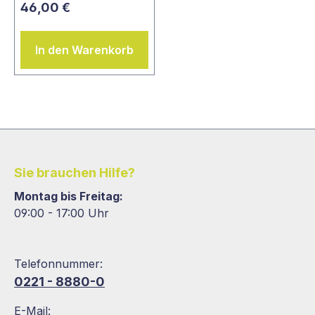
46,00 €
In den Warenkorb
Sie brauchen Hilfe?
Montag bis Freitag:
09:00 - 17:00 Uhr
Telefonnummer:
0221 - 8880-0
E-Mail: