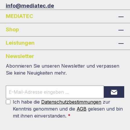
info@mediatec.de
MEDIATEC
Shop
Leistungen
Newsletter
Abonnieren Sie unseren Newsletter und verpassen
Sie keine Neuigkeiten mehr.
Ich habe die
Datenschutzbestimmungen
zur
Kenntnis genommen und die
AGB
gelesen und bin
mit ihnen einverstanden.
*