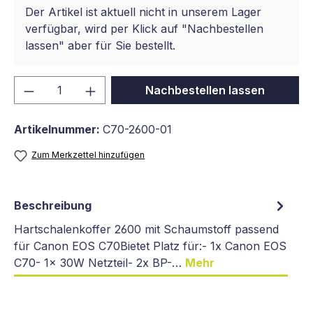
Der Artikel ist aktuell nicht in unserem Lager
verfügbar, wird per Klick auf "Nachbestellen
lassen" aber für Sie bestellt.
Produkt Anzahl: Gib den gewünschten We
Nachbestellen lassen
Artikelnummer:
C70-2600-01
Zum Merkzettel hinzufügen
Beschreibung
Hartschalenkoffer 2600 mit Schaumstoff passend
für Canon EOS C70Bietet Platz für:- 1x Canon EOS
C70- 1x 30W Netzteil- 2x BP-…
Mehr