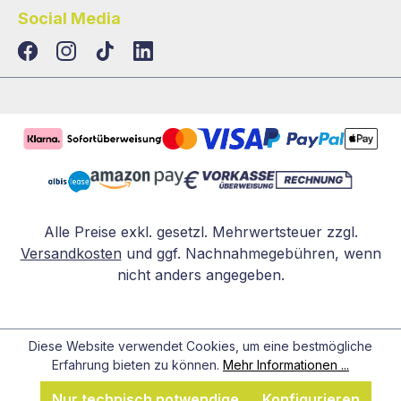
Social Media
TikTok
LinkedIn
Alle Preise exkl. gesetzl. Mehrwertsteuer zzgl.
Versandkosten
und ggf. Nachnahmegebühren, wenn
nicht anders angegeben.
Diese Website verwendet Cookies, um eine bestmögliche
Erfahrung bieten zu können.
Mehr Informationen ...
Nur technisch notwendige
Konfigurieren