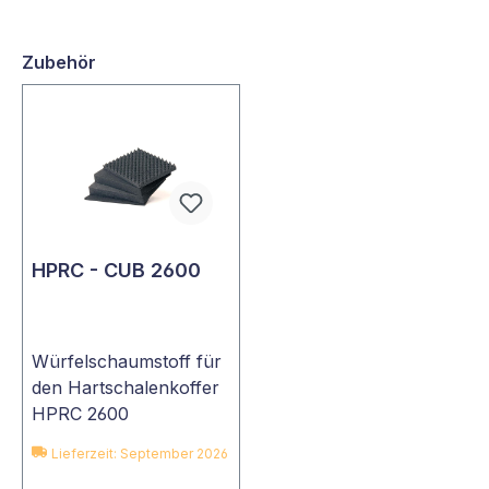
Zubehör
HPRC - CUB 2600
Würfelschaumstoff für
den Hartschalenkoffer
HPRC 2600
Lieferzeit: September 2026