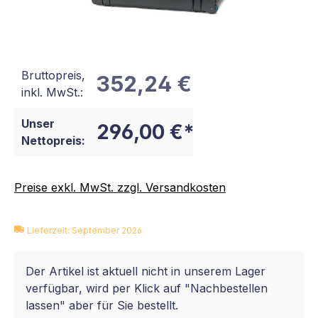
Bruttopreis,
352,24 €
inkl. MwSt.:
Unser
296,00 €*
Nettopreis:
Preise exkl. MwSt. zzgl. Versandkosten
Lieferzeit: September 2026
Der Artikel ist aktuell nicht in unserem Lager
verfügbar, wird per Klick auf "Nachbestellen
lassen" aber für Sie bestellt.