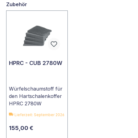
Zubehör
HPRC - CUB 2780W
Würfelschaumstoff für
den Hartschalenkoffer
HPRC 2780W
Lieferzeit: September 2026
155,00 €