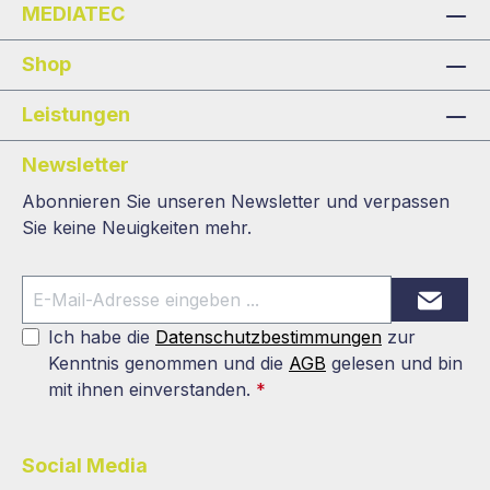
MEDIATEC
Shop
Leistungen
Newsletter
Abonnieren Sie unseren Newsletter und verpassen
Sie keine Neuigkeiten mehr.
Ich habe die
Datenschutzbestimmungen
zur
Kenntnis genommen und die
AGB
gelesen und bin
mit ihnen einverstanden.
*
Social Media