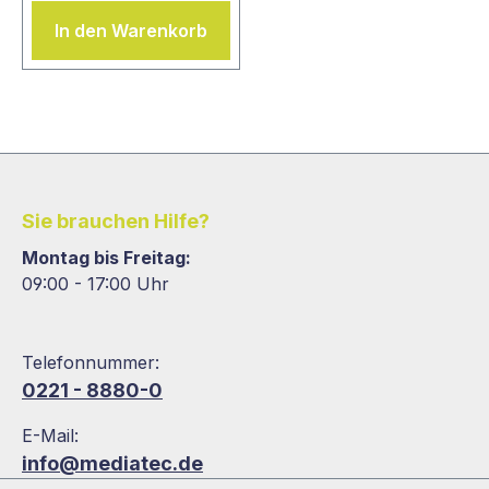
In den Warenkorb
Sie brauchen Hilfe?
Montag bis Freitag:
09:00 - 17:00 Uhr
Telefonnummer:
0221 - 8880-0
E-Mail:
info@mediatec.de