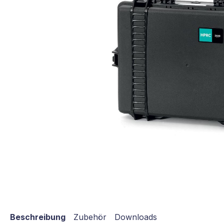
Beschreibung
Zubehör
Downloads