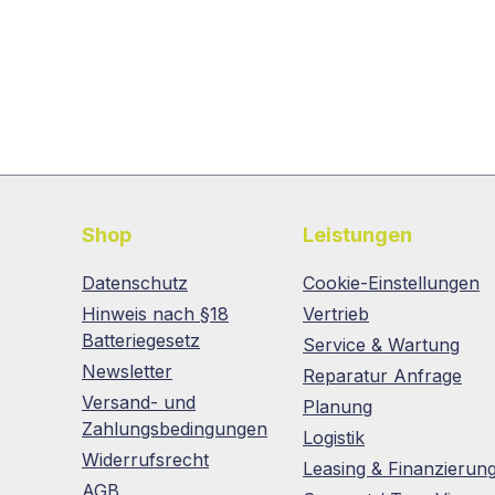
Shop
Leistungen
Datenschutz
Cookie-Einstellungen
Hinweis nach §18
Vertrieb
Batteriegesetz
Service & Wartung
Newsletter
Reparatur Anfrage
Versand- und
Planung
Zahlungsbedingungen
Logistik
Widerrufsrecht
Leasing & Finanzierun
AGB