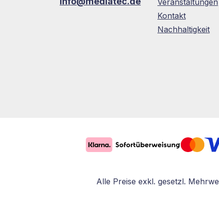
info@mediatec.de
Veranstaltungen
Kontakt
Nachhaltigkeit
Alle Preise exkl. gesetzl. Mehrwe