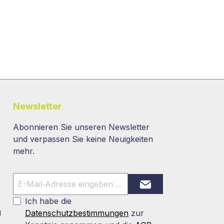
Newsletter
Abonnieren Sie unseren Newsletter
und verpassen Sie keine Neuigkeiten
mehr.
Ich habe die
g
Datenschutzbestimmungen
zur