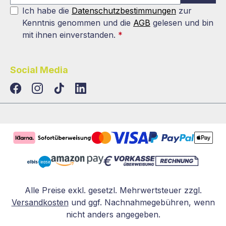
Ich habe die
Datenschutzbestimmungen
zur
Kenntnis genommen und die
AGB
gelesen und bin
mit ihnen einverstanden.
*
Social Media
TikTok
LinkedIn
Alle Preise exkl. gesetzl. Mehrwertsteuer zzgl.
Versandkosten
und ggf. Nachnahmegebühren, wenn
nicht anders angegeben.