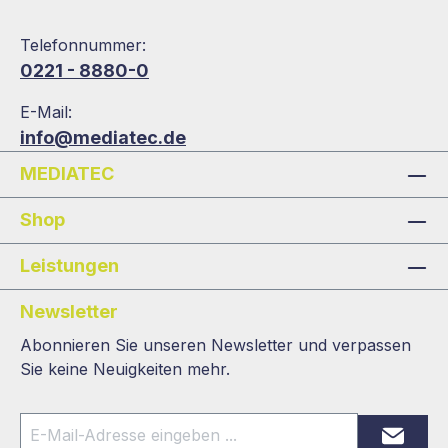
Telefonnummer:
0221 - 8880-0
E-Mail:
info@mediatec.de
MEDIATEC
Shop
Leistungen
Newsletter
Abonnieren Sie unseren Newsletter und verpassen
Sie keine Neuigkeiten mehr.