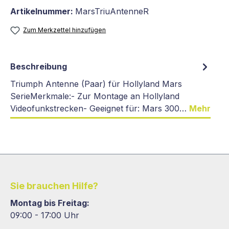
Artikelnummer:
MarsTriuAntenneR
Zum Merkzettel hinzufügen
Beschreibung
Triumph Antenne (Paar) für Hollyland Mars
SerieMerkmale:- Zur Montage an Hollyland
Videofunkstrecken- Geeignet für: Mars 300…
Mehr
Sie brauchen Hilfe?
Montag bis Freitag:
09:00 - 17:00 Uhr