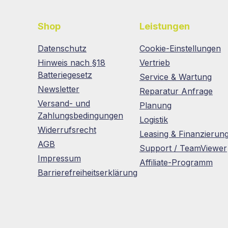
Shop
Leistungen
Datenschutz
Cookie-Einstellungen
Hinweis nach §18
Vertrieb
Batteriegesetz
Service & Wartung
Newsletter
Reparatur Anfrage
Versand- und
Planung
Zahlungsbedingungen
Logistik
Widerrufsrecht
Leasing & Finanzierun
AGB
Support / TeamViewer
Impressum
Affiliate-Programm
Barrierefreiheitserklärung