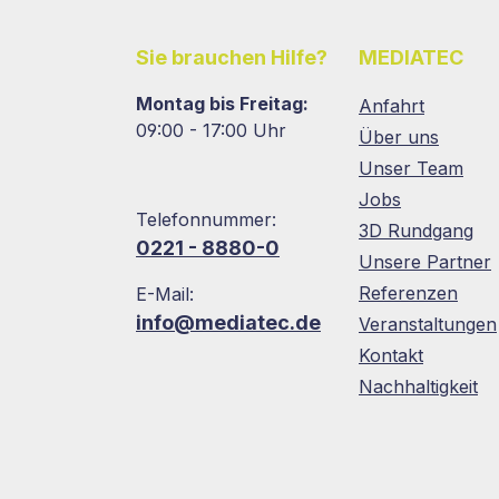
Sie brauchen Hilfe?
MEDIATEC
Montag bis Freitag:
Anfahrt
09:00 - 17:00 Uhr
Über uns
Unser Team
Jobs
Telefonnummer:
3D Rundgang
0221 - 8880-0
Unsere Partner
Referenzen
E-Mail:
info@mediatec.de
Veranstaltungen
Kontakt
Nachhaltigkeit