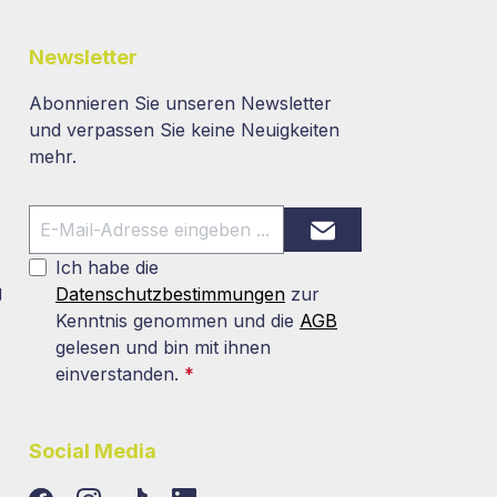
Newsletter
Abonnieren Sie unseren Newsletter
und verpassen Sie keine Neuigkeiten
mehr.
Ich habe die
g
Datenschutzbestimmungen
zur
Kenntnis genommen und die
AGB
gelesen und bin mit ihnen
einverstanden.
*
Social Media
TikTok
LinkedIn