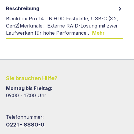
Beschreibung
Blackbox Pro 14 TB HDD Festplatte, USB-C (3.2,
Gen2)Merkmale:- Externe RAID-Lösung mit zwei
Laufwerken für hohe Performance…
Mehr
Sie brauchen Hilfe?
Montag bis Freitag:
09:00 - 17:00 Uhr
Telefonnummer:
0221 - 8880-0