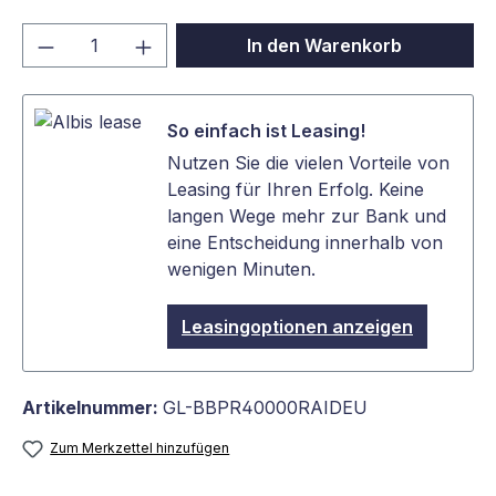
Produkt Anzahl: Gib den gewünschten We
In den Warenkorb
So einfach ist Leasing!
Nutzen Sie die vielen Vorteile von
Leasing für Ihren Erfolg. Keine
langen Wege mehr zur Bank und
eine Entscheidung innerhalb von
wenigen Minuten.
Leasingoptionen anzeigen
Artikelnummer:
GL-BBPR40000RAIDEU
Zum Merkzettel hinzufügen