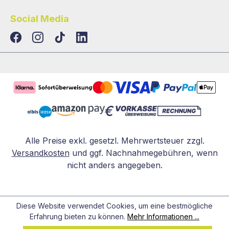
Social Media
TikTok
LinkedIn
Alle Preise exkl. gesetzl. Mehrwertsteuer zzgl.
Versandkosten
und ggf. Nachnahmegebühren, wenn
nicht anders angegeben.
Diese Website verwendet Cookies, um eine bestmögliche
Erfahrung bieten zu können.
Mehr Informationen ...