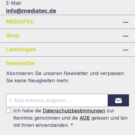
E-Mail:
info@mediatec.de
MEDIATEC
Shop
Leistungen
Newsletter
Abonnieren Sie unseren Newsletter und verpassen
Sie keine Neuigkeiten mehr.
Ich habe die
Datenschutzbestimmungen
zur
Kenntnis genommen und die
AGB
gelesen und bin
mit ihnen einverstanden.
*