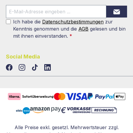
Ich habe die
Datenschutzbestimmungen
zur
Kenntnis genommen und die
AGB
gelesen und bin
mit ihnen einverstanden.
*
Social Media
TikTok
LinkedIn
Alle Preise exkl. gesetzl. Mehrwertsteuer zzgl.