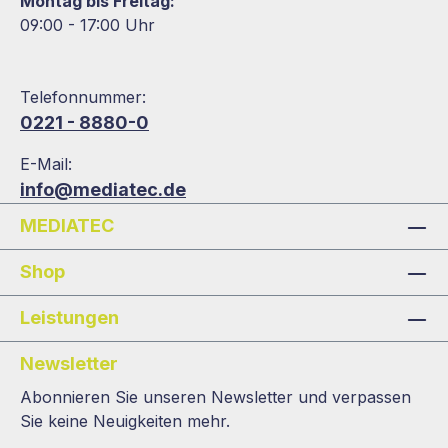
Montag bis Freitag:
09:00 - 17:00 Uhr
Telefonnummer:
0221 - 8880-0
E-Mail:
info@mediatec.de
MEDIATEC
Shop
Leistungen
Newsletter
Abonnieren Sie unseren Newsletter und verpassen
Sie keine Neuigkeiten mehr.