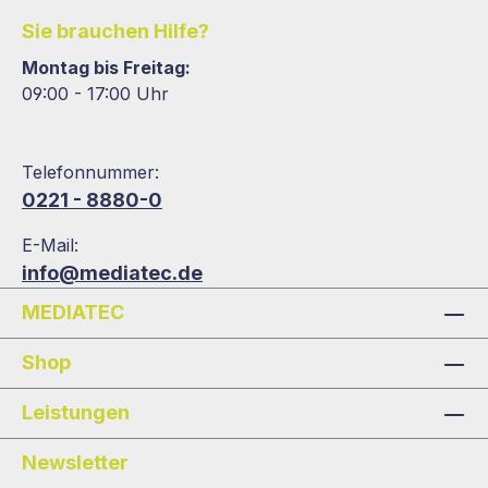
Sie brauchen Hilfe?
Montag bis Freitag:
09:00 - 17:00 Uhr
Telefonnummer:
0221 - 8880-0
E-Mail:
info@mediatec.de
MEDIATEC
Shop
Leistungen
Newsletter