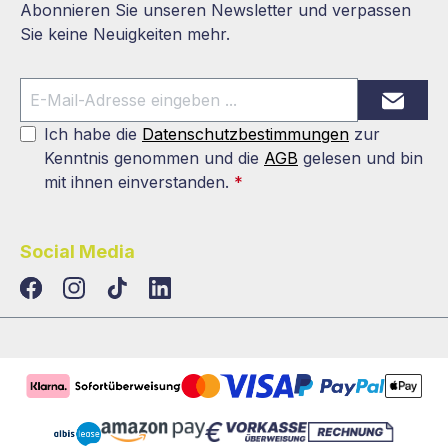
Abonnieren Sie unseren Newsletter und verpassen
Sie keine Neuigkeiten mehr.
Ich habe die
Datenschutzbestimmungen
zur
Kenntnis genommen und die
AGB
gelesen und bin
mit ihnen einverstanden.
*
Social Media
TikTok
LinkedIn