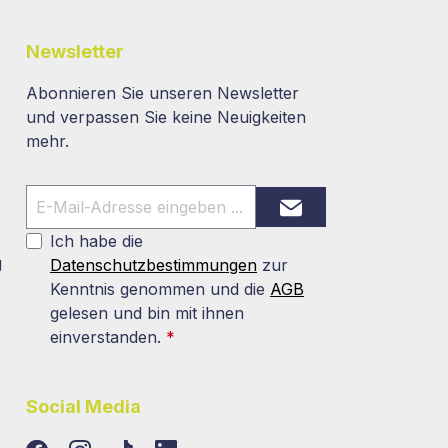
Newsletter
Abonnieren Sie unseren Newsletter
und verpassen Sie keine Neuigkeiten
mehr.
Ich habe die
g
Datenschutzbestimmungen
zur
Kenntnis genommen und die
AGB
gelesen und bin mit ihnen
einverstanden.
*
Social Media
TikTok
LinkedIn