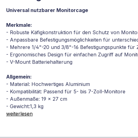
Universal nutzbarer Monitorcage
Merkmale:
- Robuste Käfigkonstruktion für den Schutz von Monito
- Anpassbare Befestigungsmöglichkeiten für unterschie
- Mehrere 1/4"-20 und 3/8"-16 Befestigungspunkte für
- Ergonomisches Design für einfachen Zugriff auf Moni
- V-Mount Batteriehalterung
Allgemein:
- Material: Hochwertiges Aluminium
- Kompatibilität: Passend für 5- bis 7-Zoll-Monitore
- Außenmaße: 19 x 27 cm
- Gewicht:1,3 kg
weiterlesen