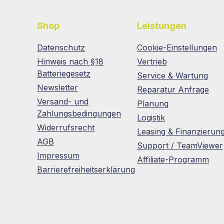
Shop
Leistungen
Datenschutz
Cookie-Einstellungen
Hinweis nach §18
Vertrieb
Batteriegesetz
Service & Wartung
Newsletter
Reparatur Anfrage
Versand- und
Planung
Zahlungsbedingungen
Logistik
Widerrufsrecht
Leasing & Finanzierun
AGB
Support / TeamViewer
Impressum
Affiliate-Programm
Barrierefreiheitserklärung