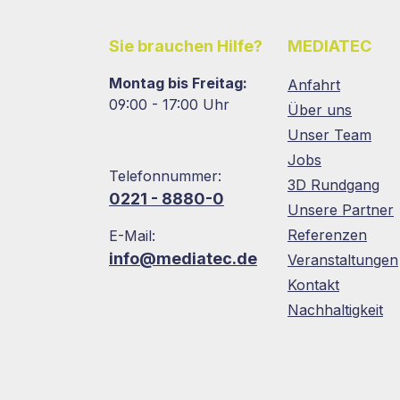
Sie brauchen Hilfe?
MEDIATEC
Montag bis Freitag:
Anfahrt
09:00 - 17:00 Uhr
Über uns
Unser Team
Jobs
Telefonnummer:
3D Rundgang
0221 - 8880-0
Unsere Partner
Referenzen
E-Mail:
info@mediatec.de
Veranstaltungen
Kontakt
Nachhaltigkeit