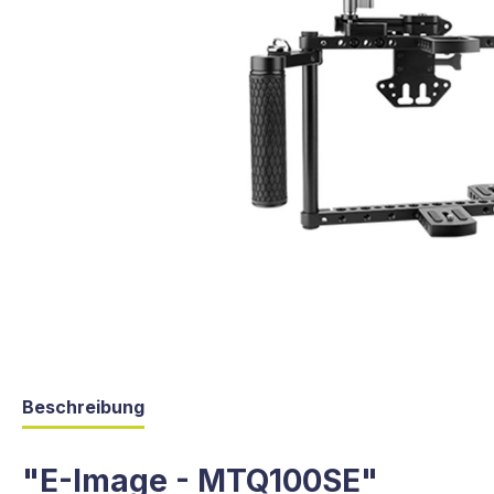
Beschreibung
"E-Image - MTQ100SE"