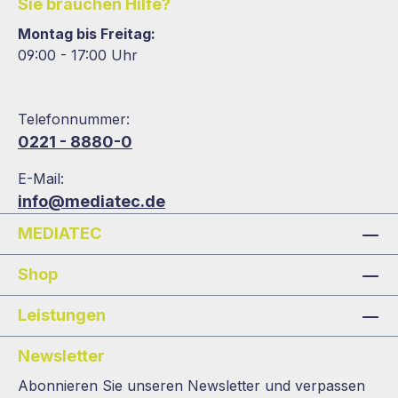
Sie brauchen Hilfe?
Montag bis Freitag:
09:00 - 17:00 Uhr
Telefonnummer:
0221 - 8880-0
E-Mail:
info@mediatec.de
MEDIATEC
Shop
Leistungen
Newsletter
Abonnieren Sie unseren Newsletter und verpassen