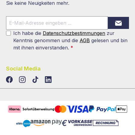
Sie keine Neuigkeiten mehr.
Ich habe die
Datenschutzbestimmungen
zur
Kenntnis genommen und die
AGB
gelesen und bin
mit ihnen einverstanden.
*
Social Media
TikTok
LinkedIn