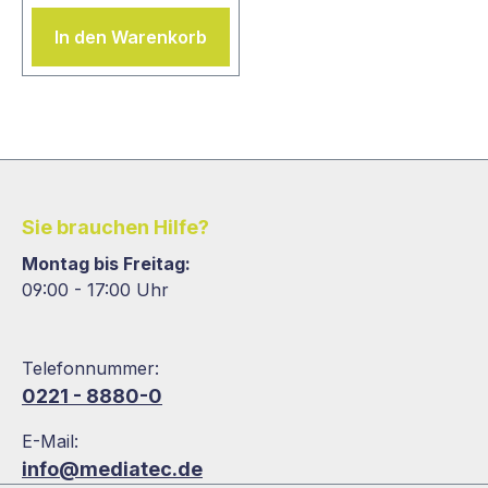
In den Warenkorb
Sie brauchen Hilfe?
Montag bis Freitag:
09:00 - 17:00 Uhr
Telefonnummer:
0221 - 8880-0
E-Mail:
info@mediatec.de