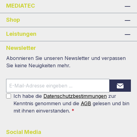
MEDIATEC
Shop
Leistungen
Newsletter
Abonnieren Sie unseren Newsletter und verpassen
Sie keine Neuigkeiten mehr.
Ich habe die
Datenschutzbestimmungen
zur
Kenntnis genommen und die
AGB
gelesen und bin
mit ihnen einverstanden.
*
Social Media